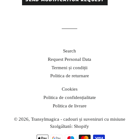
Search
Request Personal Data
Termeni și condiții
Politica de returnare
Cookies
Politica de confidențialitate
Politica de livrare
© 2026,
Transylmagica - cadouri și suveniruri cu misiune
Szolgáltató: Shopify
Fizetési